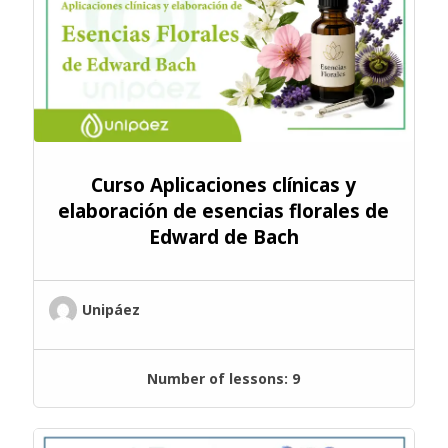
Curso Aplicaciones clínicas y
elaboración de esencias florales de
Edward de Bach
Unipáez
Number of lessons:
9