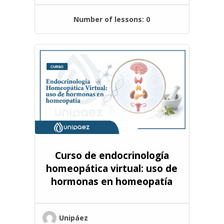
Number of lessons:
0
Curso de endocrinología
homeopática virtual: uso de
hormonas en homeopatía
Unipáez