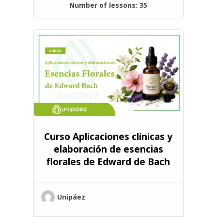
Number of lessons:
35
Curso Aplicaciones clínicas y
elaboración de esencias
florales de Edward de Bach
Unipáez