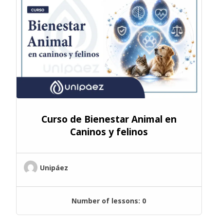
Curso de Bienestar Animal en
Caninos y felinos
Unipáez
Number of lessons:
0