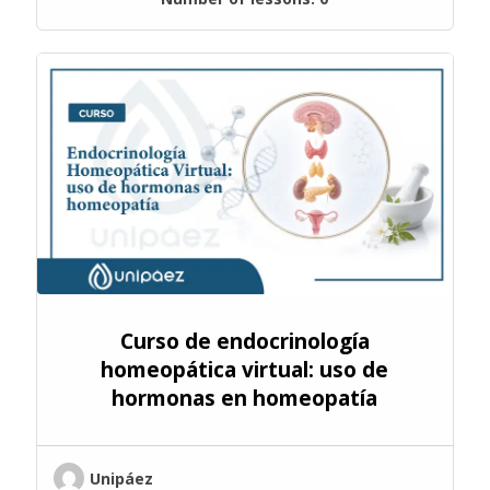
Curso de endocrinología
homeopática virtual: uso de
hormonas en homeopatía
Unipáez