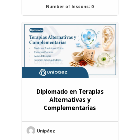
Number of lessons:
0
Diplomado en Terapias
Alternativas y
Complementarias
Unipáez