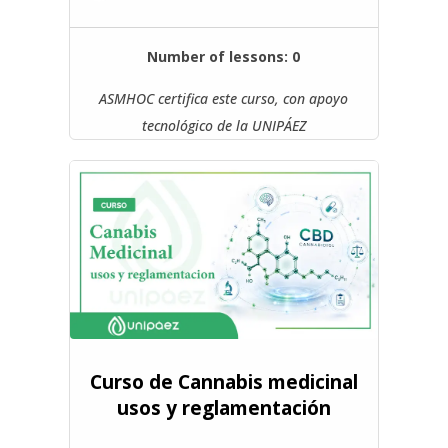
Number of lessons:
0
ASMHOC certifica este curso, con apoyo
tecnológico de la UNIPÁEZ
Curso de Cannabis medicinal
usos y reglamentación