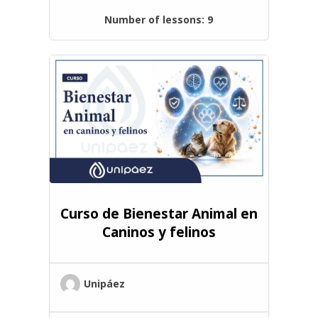
Number of lessons:
9
Curso de Bienestar Animal en
Caninos y felinos
Unipáez