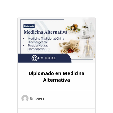
Diplomado en Medicina
Alternativa
Unipáez